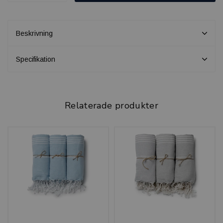
Beskrivning
Specifikation
Relaterade produkter