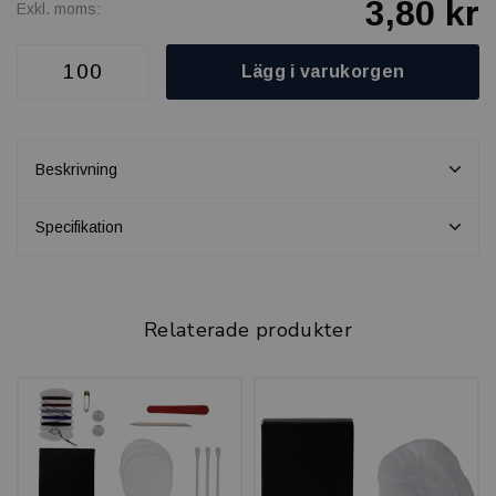
3,80 kr
Exkl. moms:
Lägg i varukorgen
Beskrivning
Specifikation
Relaterade produkter