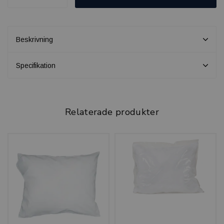
Beskrivning
Specifikation
Relaterade produkter