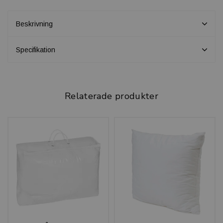
Beskrivning
Specifikation
Relaterade produkter