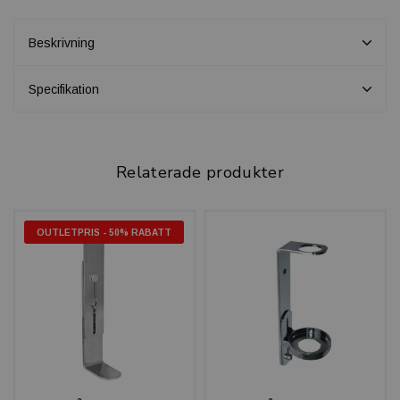
Beskrivning
Specifikation
Relaterade produkter
OUTLETPRIS - 50% RABATT