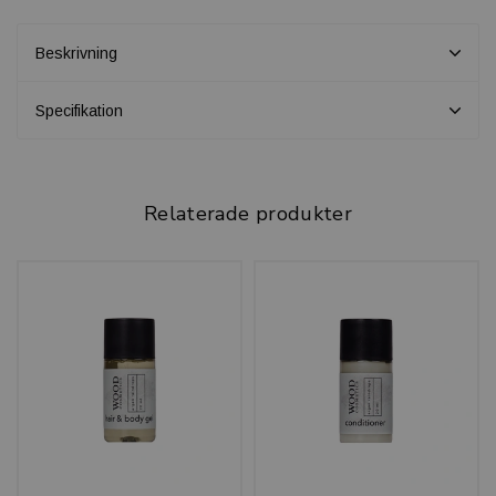
Beskrivning
Specifikation
Relaterade produkter